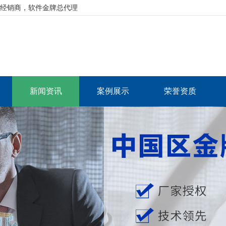
资深经销商，软件金牌总代理
新闻资讯
案例展示
荣誉资质