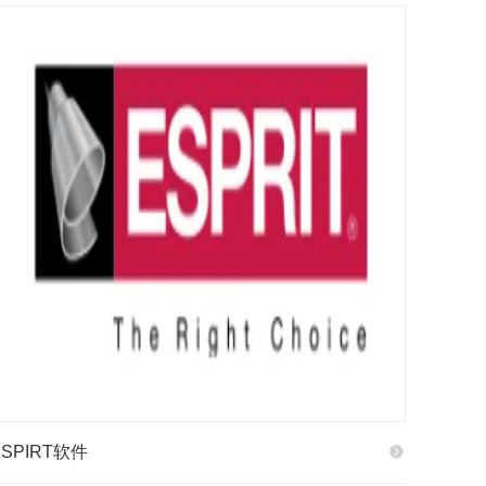
ESPIRT软件