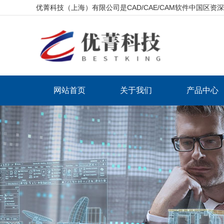
优菁科技（上海）有限公司是CAD/CAE/CAM软件中国区
网站首页
关于我们
产品中心