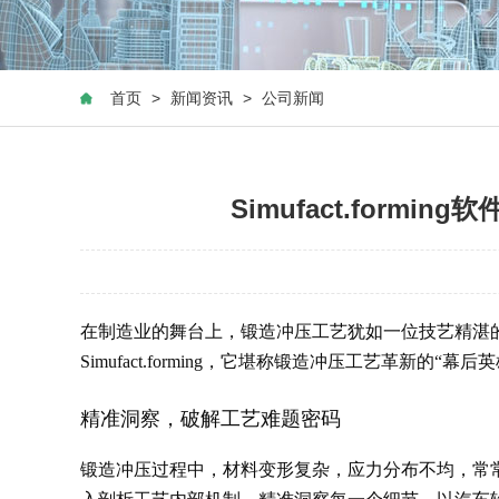
首页
>
新闻资讯
>
公司新闻
Simufact.forming
在制造业的舞台上，锻造冲压工艺犹如一位技艺精湛
Simufact.forming，它堪称锻造冲压工艺革新的
精准洞察，破解工艺难题密码
锻造冲压过程中，材料变形复杂，应力分布不均，常常会出