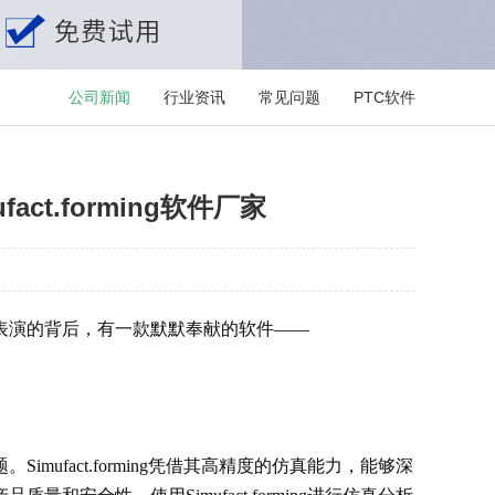
公司新闻
行业资讯
常见问题
PTC软件
ufact.forming软件厂家
表演的背后，有一款默默奉献的软件——
fact.forming凭借其高精度的仿真能力，能够深