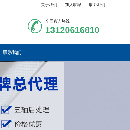
关于我们
加入收藏
联系我们
全国咨询热线
13120616810
联系我们