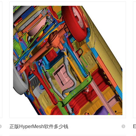
正版HyperMesh软件多少钱